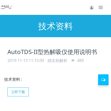
技术资料
AutoTDS-II型热解吸仪使用说明书
2019-11-13 11:15:09
踏实热解析
489
技术资料
:
立即下载