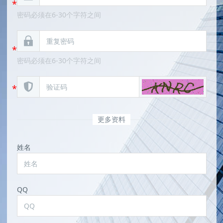
密码必须在6-30个字符之间
密码必须在6-30个字符之间
更多资料
姓名
QQ