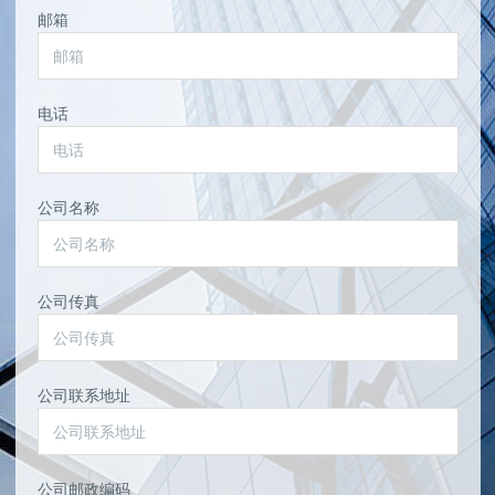
邮箱
电话
公司名称
公司传真
公司联系地址
公司邮政编码