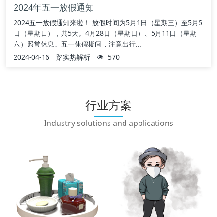
2024年五一放假通知
2024五一放假通知来啦！ 放假时间为5月1日（星期三）至5月5
日（星期日），共5天。4月28日（星期日）、5月11日（星期
六）照常休息。五一休假期间，注意出行...
2024-04-16
踏实热解析
570
行业方案
Industry solutions and applications