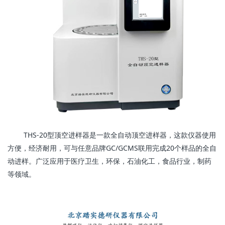
THS-20
型顶空进样器是一款全自动顶空进样器，这款仪器使用
GC/GCMS
20
方便，经济耐用，可与任意品牌
联用完成
个样品的全自
动进样。广泛应用于医疗卫生，环保，石油化工，食品行业，制药
等领域。