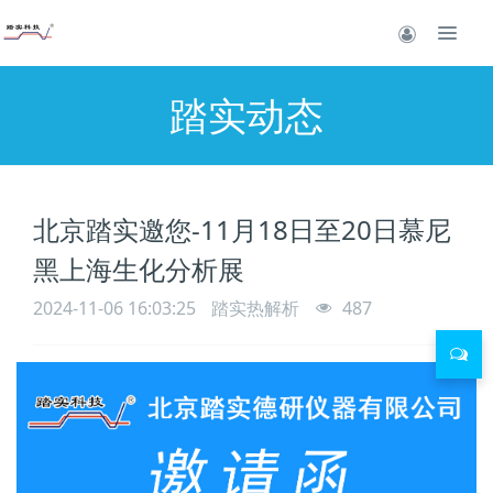
踏实动态
北京踏实邀您-11月18日至20日慕尼
黑上海生化分析展
2024-11-06 16:03:25
踏实热解析
487