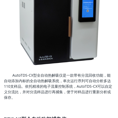
AutoTDS-CX型全自动热解吸仪是一款带有分流回收功能，能
自动添加内标的全自动热解吸系统，单次运行序列可自动分析多达
110支样品。依托精准的电子流量控制系统，AutoTDS-CX可以自定
义分流比，并对分流样品进行再捕集，便于对样品进行重新分析或
保存。