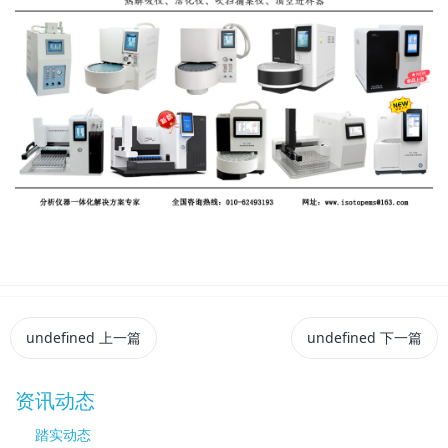
undefined
上一篇
undefined
下一篇
资讯动态
踏实动态