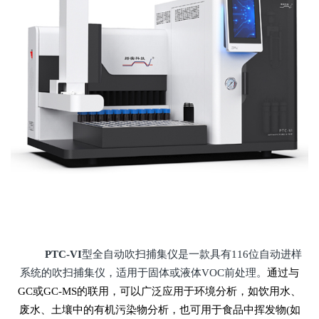
PTC-VI
型全自动吹扫捕集仪是一款具有116位自动进样
系统的吹扫捕集仪，适用于固体或液体VOC前处理。
通过与
GC或GC-MS的联用，可以广泛应用于环境分析，如饮用水、
废水、土壤中的有机污染物分析，也可用于食品中挥发物(如