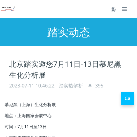
踏实动态
北京踏实邀您7月11日-13日慕尼黑
生化分析展
2023-07-11 10:46:22
踏实热解析
395
慕尼黑（上海）生化分析展
地点：上海国家会展中心
时间：7月11日至13日