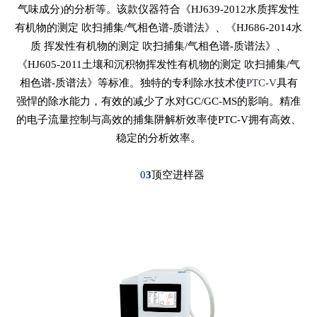
气味成分)的分析等。该款仪器符合《HJ639-2012水质挥发性
有机物的测定 吹扫捕集/气相色谱-质谱法》、《HJ686-2014水
质 挥发性有机物的测定 吹扫捕集/气相色谱-质谱法》、
《HJ605-2011土壤和沉积物挥发性有机物的测定 吹扫捕集/气
相色谱-质谱法》等标准。独特的专利除水技术使
PTC-V
具有
强悍的除水能力，有效的减少了水对GC/GC-MS的影响。精准
的电子流量控制与高效的捕集阱解析效率使PTC-V拥有高效、
稳定的分析效率。
0
3
顶空进样器