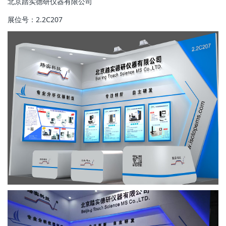
北京踏实德研仪器有限公司
展位号：2.2C207