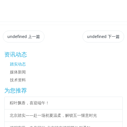
undefined
上一篇
undefined
下一篇
资讯动态
踏实动态
媒体新闻
技术资料
为您推荐
粽叶飘香，喜迎端午！
北京踏实——赴一场初夏温柔，解锁五一惬意时光