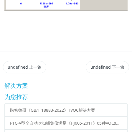
undefined
上一篇
undefined
下一篇
解决方案
为您推荐
踏实德研《GB/T 18883-2022》TVOC解决方案
PTC-V型全自动吹扫捕集仪满足《HJ605-2011》65种VOCs要求