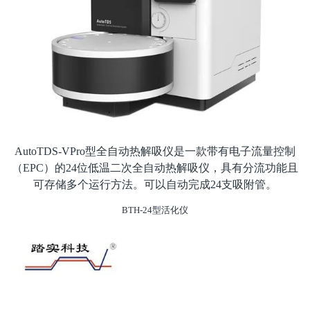
AutoTDS-VPro
型全自动热解吸仪是一款带有电子流量控制
（EPC）的24位低温二次全自动热解吸仪，具有分流功能且
可存储多个运行方法。可以自动完成24支吸附管。
BTH-24
型活化仪