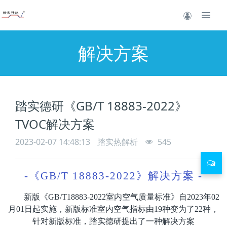
解决方案
踏实德研《GB/T 18883-2022》
TVOC解决方案
2023-02-07 14:48:13
踏实热解析
545
-
《GB/T 18883-2022》解决方案 -
新版《GB/T18883-2022室内空气质量标准》自2023年02
月01日起实施，新版标准室内空气指标由19种变为了22种，
针对新版标准，踏实德研提出了一种解决方案