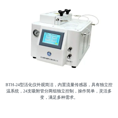
BTH-24
型活化仪外观简洁，内置流量传感器，具有独立控
温系统，24支吸附管分两组独立控制，操作简单，灵活多
变，满足多种需求。