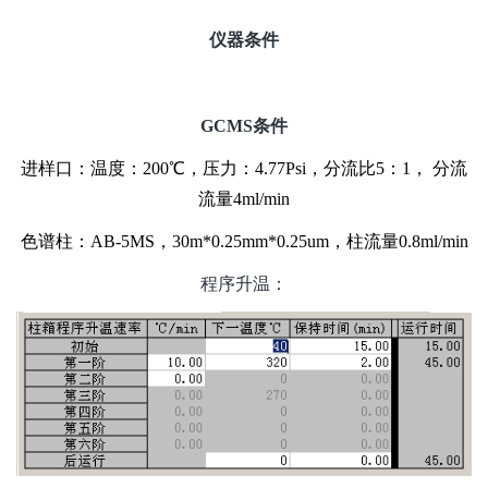
仪器条件
GCMS
条件
进样口：温度：200℃，压力：4.77Psi，分流比5：1， 分流
流量4ml/min
色谱柱：AB-5MS，30m*0.25mm*0.25um，柱流量0.8ml/min
程序升温：