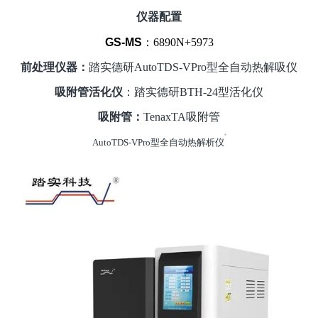
仪器配置
GS-MS
：6890N+5973
前处理仪器：
踏实德研AutoTDS-VPro型全自动热解吸仪
吸附管活化仪
：踏实德研BTH-24型活化仪
吸附管：
TenaxTA
吸附管
AutoTDS-VPro
型全自动热解析仪