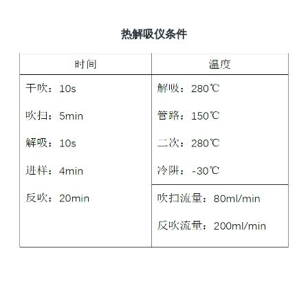
热解吸仪条件